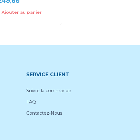
Ajouter au panier
Ajouter au panier
SERVICE CLIENT
Suivre la commande
FAQ
Contactez-Nous