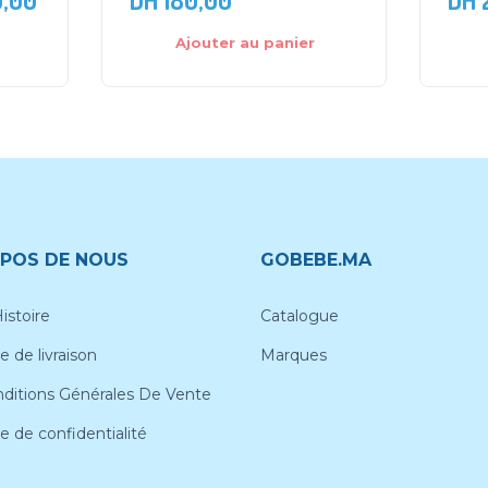
Ajouter au panier
POS DE NOUS
GOBEBE.MA
istoire
Catalogue
e de livraison
Marques
ditions Générales De Vente
ue de confidentialité