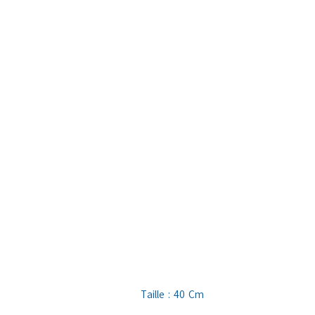
Taille : 40 Cm