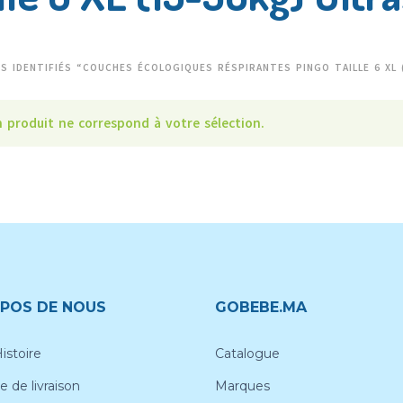
S IDENTIFIÉS “COUCHES ÉCOLOGIQUES RÉSPIRANTES PINGO TAILLE 6 XL
 produit ne correspond à votre sélection.
POS DE NOUS
GOBEBE.MA
istoire
Catalogue
e de livraison
Marques