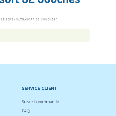
 (15-30KG) ULTRASOFT 32 COUCHES”
SERVICE CLIENT
Suivre la commande
FAQ