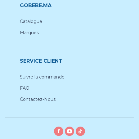
GOBEBE.MA
Catalogue
Marques
SERVICE CLIENT
Suivre la commande
FAQ
Contactez-Nous