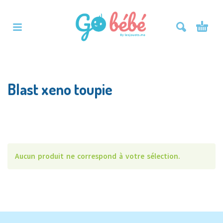
Blast xeno toupie
Aucun produit ne correspond à votre sélection.