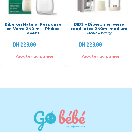
Biberon Natural Response
BIBS – Biberon en verre
en Verre 240 ml – Philips
rond latex 240ml medium
Avent
Flow – Ivory
DH
229,00
DH
229,00
Ajouter au panier
Ajouter au panier