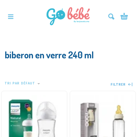
biberon en verre 240 ml
TRI PAR DÉFAUT
FILTRER