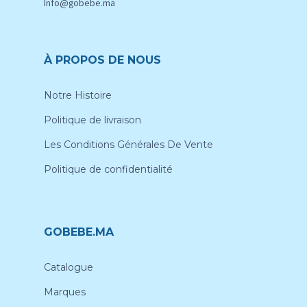
Info@gobebe.ma
À PROPOS DE NOUS
Notre Histoire
Politique de livraison
Les Conditions Générales De Vente
Politique de confidentialité
GOBEBE.MA
Catalogue
Marques